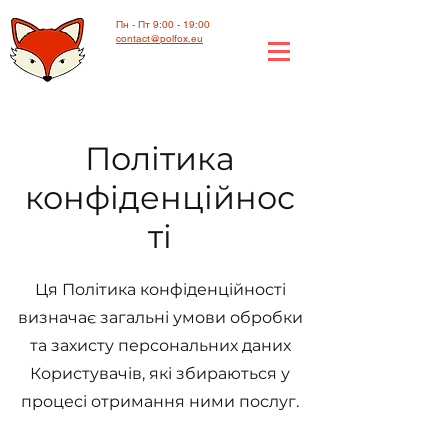
Пн - Пт 9:00 - 19:00
contact@polfox.eu
Політика
конфіденційнос
ті
Ця Політика конфіденційності
визначає загальні умови обробки
та захисту персональних даних
Користувачів, які збираються у
процесі отримання ними послуг.