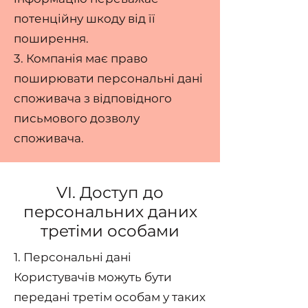
потенційну шкоду від її
поширення.
3. Компанія має право
поширювати персональні дані
споживача з відповідного
письмового дозволу
споживача.
VI. Доступ до
персональних даних
третіми особами
1. Персональні дані
Користувачів можуть бути
передані третім особам у таких