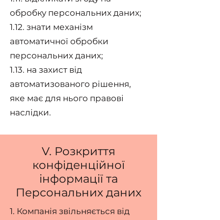
обробку персональних даних;
1.12. знати механізм
автоматичної обробки
персональних даних;
1.13. на захист від
автоматизованого рішення,
яке має для нього правові
наслідки.
V. Розкриття
конфіденційної
інформації та
Персональних даних
1. Компанія звільняється від