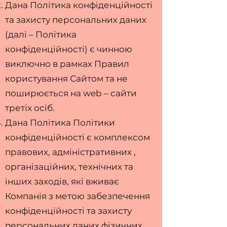
Дана Політика конфіденційності
та захисту персональних даних
(далі – Політика
конфіденційності) є чинною
виключно в рамках Правил
користування Сайтом та не
поширюється на web – сайти
третіх осіб.
Дана Політика Політики
конфіденційності є комплексом
правових, адміністративних ,
організаційних, технічних та
інших заходів, які вживає
Компанія з метою забезпечення
конфіденційності та захисту
персональних даних фізичних