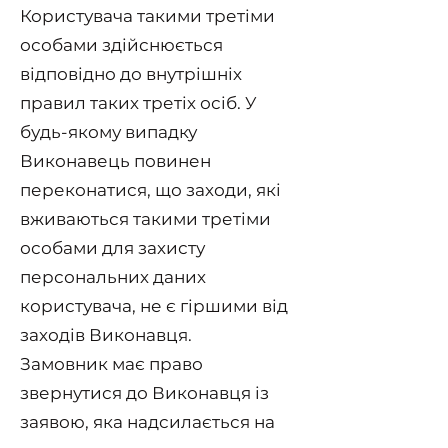
Користувача такими третіми
особами здійснюється
відповідно до внутрішніх
правил таких третіх осіб. У
будь-якому випадку
Виконавець повинен
переконатися, що заходи, які
вживаються такими третіми
особами для захисту
персональних даних
користувача, не є гіршими від
заходів Виконавця.
Замовник має право
звернутися до Виконавця із
заявою, яка надсилається на