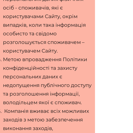
осіб - споживачів, які є
користувачами Сайту, окрім
випадків, коли така інформація
особисто та свідомо
розголошується споживачем –
користувачем Сайту.
Метою впровадження Політики
конфіденційності та захисту
персональних даних є
недопущення публічного доступу
та розголошення інформації,
володільцем якої є споживач.
Компанія вживає всіх можливих
заходів з метою забезпечення
виконання заходів,