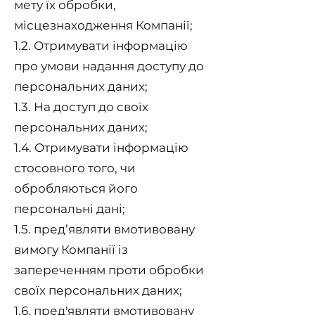
мету їх обробки,
місцезнаходження Компанії;
1.2. Отримувати інформацію
про умови надання доступу до
персональних даних;
1.3. На доступ до своїх
персональних даних;
1.4. Отримувати інформацію
стосовного того, чи
обробляються його
персональні дані;
1.5. пред’являти вмотивовану
вимогу Компанії із
запереченням проти обробки
своїх персональних даних;
1.6. пред'являти вмотивовану