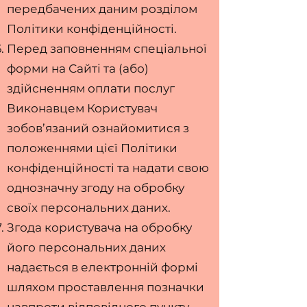
передбачених даним розділом
Політики конфіденційності.
Перед заповненням спеціальної
форми на Сайті та (або)
здійсненням оплати послуг
Виконавцем Користувач
зобов’язаний ознайомитися з
положеннями цієї Політики
конфіденційності та надати свою
однозначну згоду на обробку
своїх персональних даних.
Згода користувача на обробку
його персональних даних
надається в електронній формі
шляхом проставлення позначки