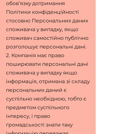
обов’язку дотримання
Політики конфіденційності
стосовно Персональних даних
споживача у випадку, якщо
споживач самостійно публічно
розголошує персональні дані.
2. Компанія має право
поширювати персональні дані
споживача у випадку якщо
інформація, отримана зі складу
персональних даний є
суспільно необхідною, тобто є
предметом суспільного
інтересу, і право
громадськості знати таку
інформацію переважає