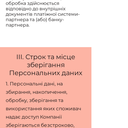
обробка здійснюється
відповідно до внутрішніх
документів платіжної системи-
партнера та (або) банку-
партнера.
ІІІ. Строк та місце
зберігання
Персональних даних
1. Персональні дані, на
збирання, накопичення,
обробку, зберігання та
використання яких споживач
надає доступ Компанії
зберігаються безстроково,