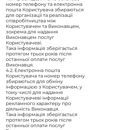
номер телефону та електронна
пошта Користувача збираються
для організації та реалізації
співробітництва між
Користувачем та Виконавцем,
зокрема для надання
Виконавцем послуг
Користувачеві.
Така інформація зберігається
протягом трьох років після
останньої оплати послуг
Виконавця.
4.2. Електронна пошта
Користувача та номер телефону
збираються для обміну
інформацією з Користувачем, у
тому числі для надання
Користувачеві інформації
рекламного характеру про
діяльність Виконавця.
Така інформація зберігається
протягом трьох років після
останньої оплати послуг